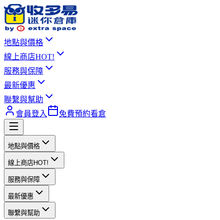
地點與價格
線上商店
HOT!
服務與保障
最新優惠
聯繫與幫助
會員登入
免費預約看倉
地點與價格
線上商店
HOT!
服務與保障
最新優惠
聯繫與幫助