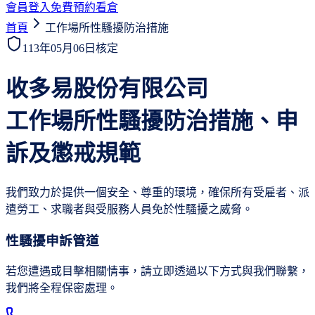
會員登入
免費預約看倉
首頁
工作場所性騷擾防治措施
113年05月06日核定
收多易股份有限公司
工作場所性騷擾防治措施、申
訴及懲戒規範
我們致力於提供一個安全、尊重的環境，確保所有受雇者、派
遣勞工、求職者與受服務人員免於性騷擾之威脅。
性騷擾申訴管道
若您遭遇或目擊相關情事，請立即透過以下方式與我們聯繫，
我們將全程保密處理。