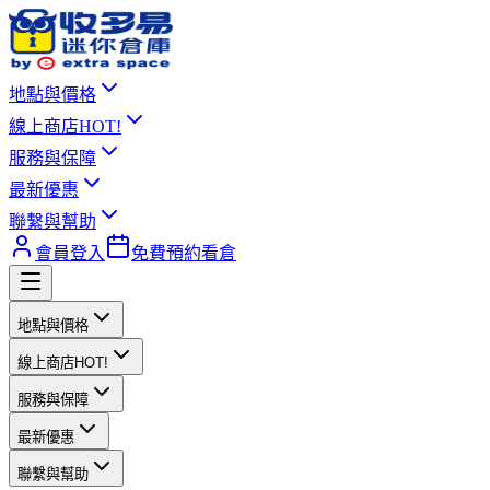
地點與價格
線上商店
HOT!
服務與保障
最新優惠
聯繫與幫助
會員登入
免費預約看倉
地點與價格
線上商店
HOT!
服務與保障
最新優惠
聯繫與幫助