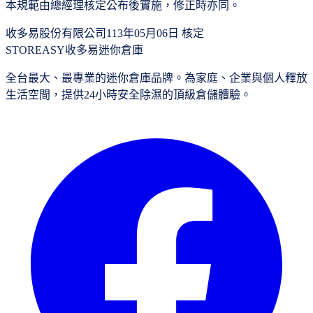
本規範由總經理核定公布後實施，修正時亦同。
收多易股份有限公司
113年05月06日 核定
STOREASY
收多易迷你倉庫
全台最大、最專業的迷你倉庫品牌。為家庭、企業與個人釋放
生活空間，提供24小時安全除濕的頂級倉儲體驗。