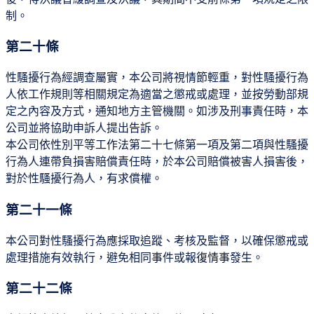
制。
第二十條
性騷擾行為經調查屬實，本公司將視情節輕重，對性騷擾行為
人依工作規則等相關規定為適當之懲戒或處理，並按勞動部規
定之內容及方式，通知地方主管機關。如涉及刑事責任時，本
公司並將協助申訴人提出告訴。
本公司依性別平等工作法第二十七條第一項及第二項與性騷擾
行為人連帶負損害賠償責任時，於本公司賠償被害人損害後，
對於性騷擾行為人，有求償權。
第二十一條
本公司對性騷擾行為應採取追蹤、考核及監督，以確保懲戒或
處理措施有效執行，避免相同事件或報復情事發生。
第二十二條