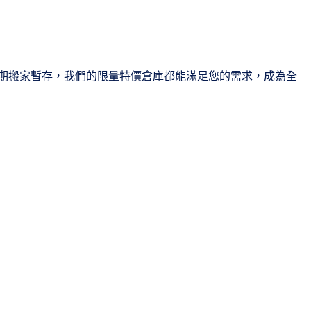
期搬家暫存，我們的限量特價倉庫都能滿足您的需求，成為全