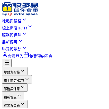
地點與價格
線上商店
HOT!
服務與保障
最新優惠
聯繫與幫助
會員登入
免費預約看倉
地點與價格
線上商店
HOT!
服務與保障
最新優惠
聯繫與幫助