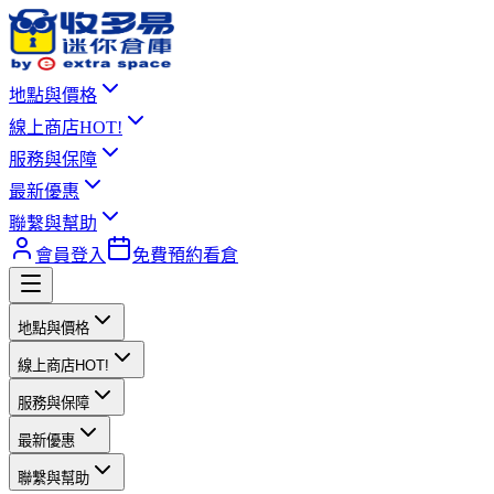
地點與價格
線上商店
HOT!
服務與保障
最新優惠
聯繫與幫助
會員登入
免費預約看倉
地點與價格
線上商店
HOT!
服務與保障
最新優惠
聯繫與幫助