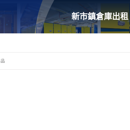
新市鎮倉庫出租
商品