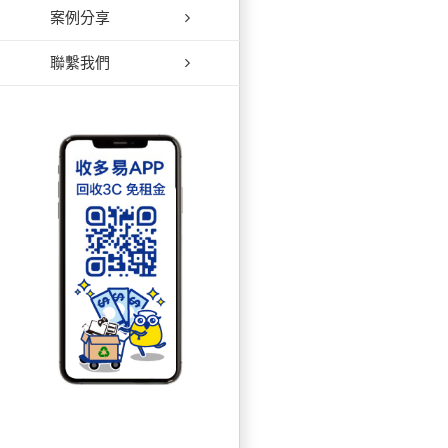
案例分享
聯繫我們