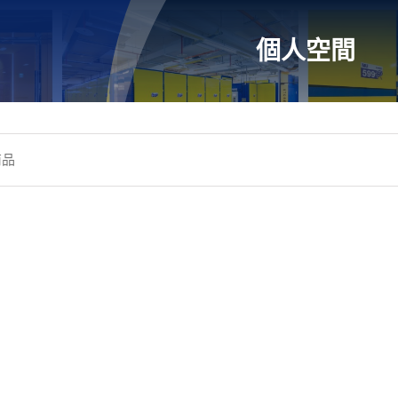
個人空間
商品