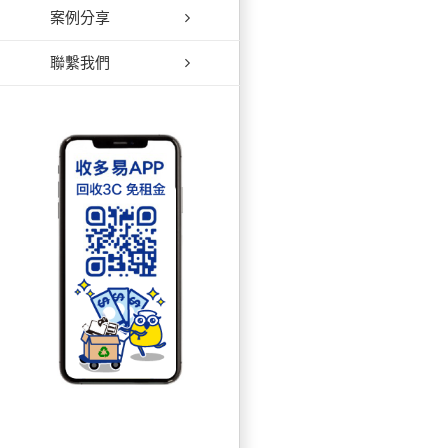
案例分享
聯繫我們