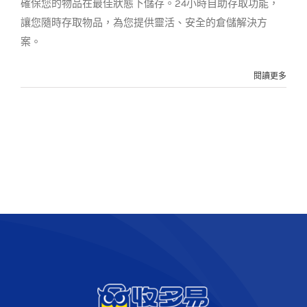
確保您的物品在最佳狀態下儲存。24小時自助存取功能，
讓您隨時存取物品，為您提供靈活、安全的倉儲解決方
案。
閱讀更多