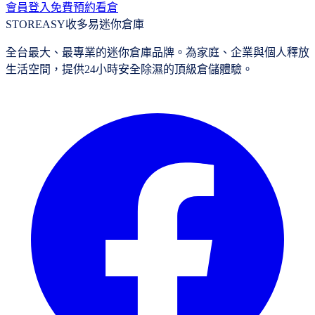
會員登入
免費預約看倉
STOREASY
收多易迷你倉庫
全台最大、最專業的迷你倉庫品牌。為家庭、企業與個人釋放
生活空間，提供24小時安全除濕的頂級倉儲體驗。