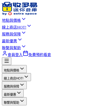
地點與價格
線上商店
HOT!
服務與保障
最新優惠
聯繫與幫助
會員登入
免費預約看倉
地點與價格
線上商店
HOT!
服務與保障
最新優惠
聯繫與幫助