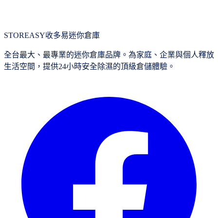
Q
你們的營業時間?
STOREASY
收多易迷你倉庫
全台最大、最專業的迷你倉庫品牌。為家庭、企業與個人釋放
生活空間，提供24小時安全除濕的頂級倉儲體驗。