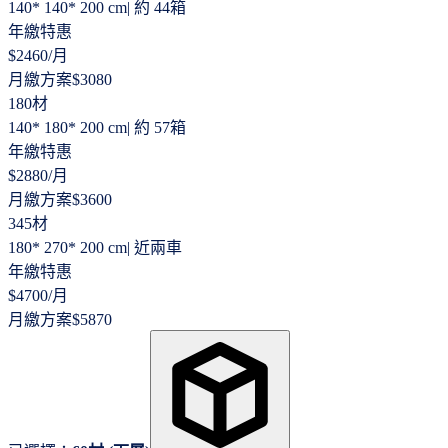
140* 140* 200 cm
|
約 44箱
年繳特惠
$
2460
/月
月繳方案
$
3080
180材
140* 180* 200 cm
|
約 57箱
年繳特惠
$
2880
/月
月繳方案
$
3600
345材
180* 270* 200 cm
|
近兩車
年繳特惠
$
4700
/月
月繳方案
$
5870