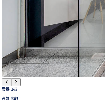
實景拍攝
高雄博愛店