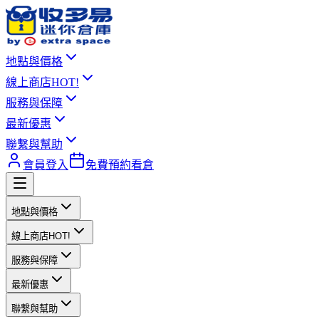
地點與價格
線上商店
HOT!
服務與保障
最新優惠
聯繫與幫助
會員登入
免費預約看倉
地點與價格
線上商店
HOT!
服務與保障
最新優惠
聯繫與幫助