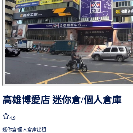
高雄博愛店
迷你倉/個人倉庫
4.9
迷你倉/個人倉庫出租