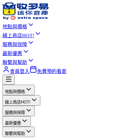
地點與價格
線上商店
HOT!
服務與保障
最新優惠
聯繫與幫助
會員登入
免費預約看倉
地點與價格
線上商店
HOT!
服務與保障
最新優惠
聯繫與幫助