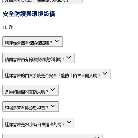
安全防護與環境設備
10
題
租迷你倉庫有保險保障嗎？
請問倉庫內有除濕與環境控制嗎？
迷你倉庫的門禁系統是否安全？能防止陌生人闖入嗎？
倉庫的隔間材質防火嗎？
現場是否有裝設監視器？
迷你倉庫是24小時自由進出的嗎？