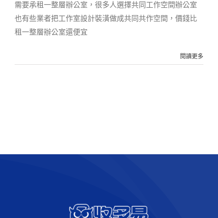
需要承租一整層辦公室，很多人選擇共同工作空間辦公室
也有些業者把工作室設計裝潢做成共同共作空間，價錢比
租一整層辦公室還便宜
閱讀更多