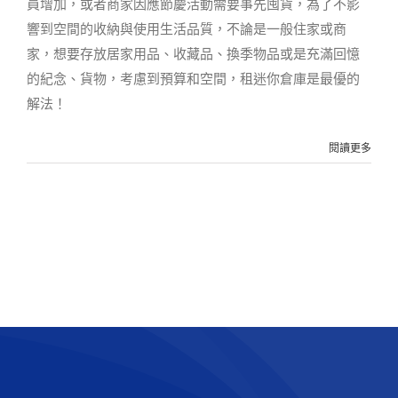
員增加，或者商家因應節慶活動需要事先囤貨，為了不影
響到空間的收納與使用生活品質，不論是一般住家或商
家，想要存放居家用品、收藏品、換季物品或是充滿回憶
的紀念、貨物，考慮到預算和空間，租迷你倉庫是最優的
解法！
閱讀更多