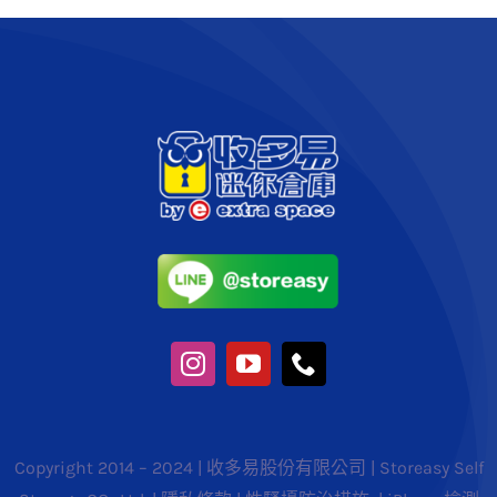
Copyright 2014 – 2024 | 收多易股份有限公司 | Storeasy Self