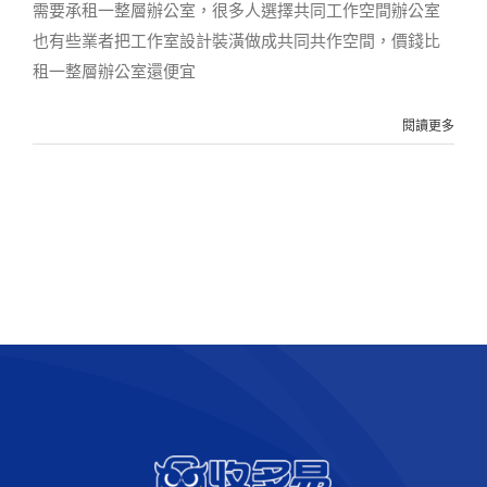
需要承租一整層辦公室，很多人選擇共同工作空間辦公室
也有些業者把工作室設計裝潢做成共同共作空間，價錢比
租一整層辦公室還便宜
閱讀更多