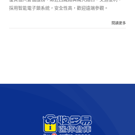
採用智能電子鎖系統，安全性高，歡迎遠端參觀。
閱讀更多