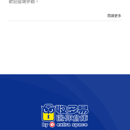
歡迎遠端參觀。
閱讀更多