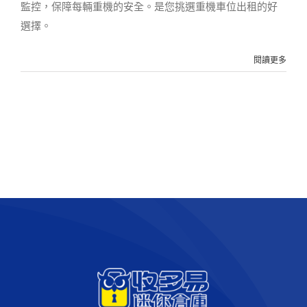
監控，保障每輛重機的安全。是您挑選重機車位出租的好
選擇。
閱讀更多