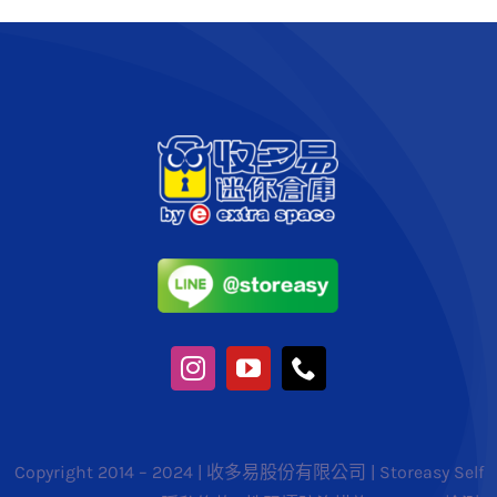
Copyright 2014 – 2024 | 收多易股份有限公司 | Storeasy Self