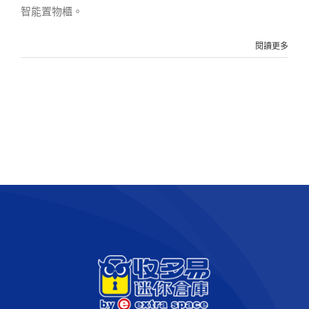
智能置物櫃。
閱讀更多