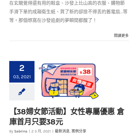
在玄關覺得還有用的鞋盒、沙發上比山高的衣服、購物節
手滑下單的成箱衛生紙、買了新的卻捨不得丟的舊電扇...等
等，那個想窩在沙發追劇的夢瞬間都醒了！
閱讀更多
2
03, 2021
【38婦女節活動】女性專屬優惠 倉
【38婦女節活動】女
庫首月只要38元
性專屬優惠 倉庫首月
只要38元
By
Sabrina
|
2 3 月, 2021
|
最新消息
,
案例分享