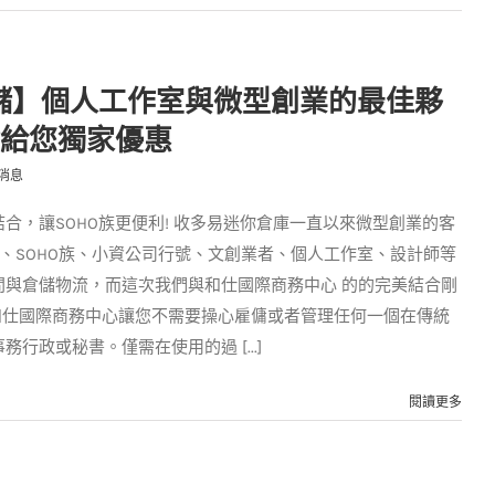
儲】個人工作室與微型創業的最佳夥
倉給您獨家優惠
消息
合，讓SOHO族更便利! 收多易迷你倉庫一直以來微型創業的客
、SOHO族、小資公司行號、文創業者、個人工作室、設計師等
間與倉儲物流，而這次我們與和仕國際商務中心 的的完美結合剛
和仕國際商務中心讓您不需要操心雇傭或者管理任何一個在傳統
行政或秘書。僅需在使用的過 [...]
閱讀更多