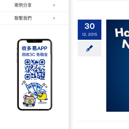
案例分享
聯繫我們
30
12, 2015