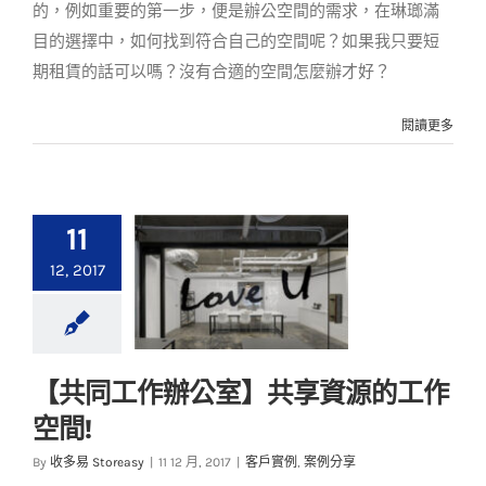
的，例如重要的第一步，便是辦公空間的需求，在琳瑯滿
目的選擇中，如何找到符合自己的空間呢？如果我只要短
期租賃的話可以嗎？沒有合適的空間怎麼辦才好？
閱讀更多
11
12, 2017
【共同工作辦公室】共享資源的工作
【共同工作辦公室】
空間!
共享資源的工作空間!
By
收多易 Storeasy
|
11 12 月, 2017
|
客戶實例
,
案例分享
客戶實例
案例分享