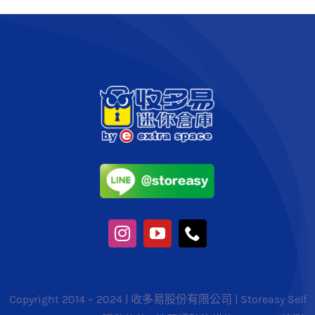
Copyright 2014 – 2024 | 收多易股份有限公司 | Storeasy Self