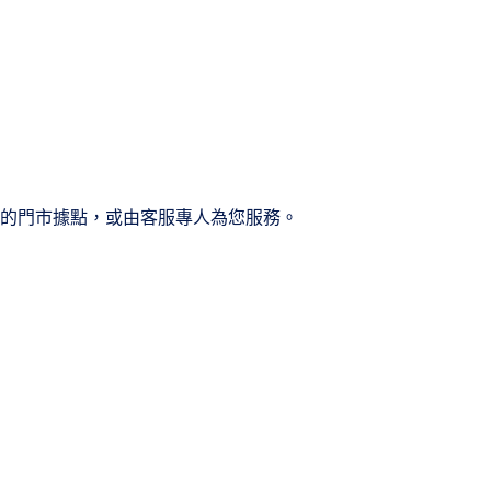
近的門市據點，或由客服專人為您服務。