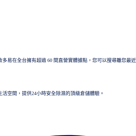
多易在全台擁有超過 60 間直營實體據點，您可以搜尋離您最
活空間，提供24小時安全除濕的頂級倉儲體驗。