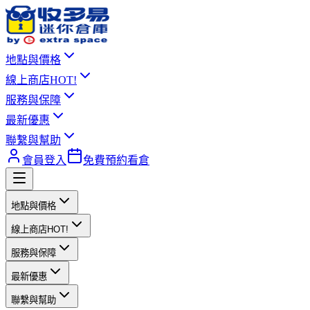
地點與價格
線上商店
HOT!
服務與保障
最新優惠
聯繫與幫助
會員登入
免費預約看倉
地點與價格
線上商店
HOT!
服務與保障
最新優惠
聯繫與幫助