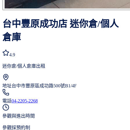
台中豐原成功店
迷你倉/個人
倉庫
4.9
迷你倉/個人倉庫出租
地址
台中市豐原區成功路500號B1/4F
電話
04-2205-2268
參觀與進出時間
參觀採預約制