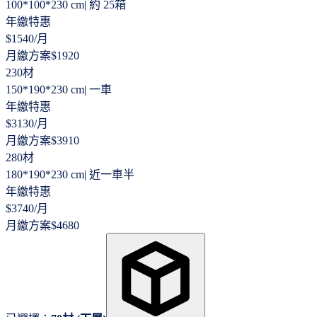
100*100*230 cm
|
約 25箱
年繳特惠
$
1540
/月
月繳方案
$
1920
230材
150*190*230 cm
|
一車
年繳特惠
$
3130
/月
月繳方案
$
3910
280材
180*190*230 cm
|
近一車半
年繳特惠
$
3740
/月
月繳方案
$
4680