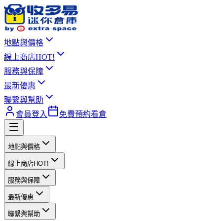
地點與價格
線上商店
HOT!
服務與保障
最新優惠
聯繫與幫助
會員登入
免費預約看倉
地點與價格
線上商店
HOT!
服務與保障
最新優惠
聯繫與幫助