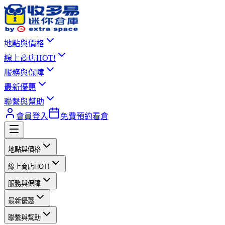
地點與價格
線上商店
HOT!
服務與保障
最新優惠
聯繫與幫助
會員登入
免費預約看倉
地點與價格
線上商店
HOT!
服務與保障
最新優惠
聯繫與幫助