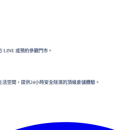
LINE 或預約參觀門市。
活空間，提供24小時安全除濕的頂級倉儲體驗。