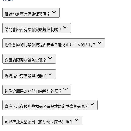
租迷你倉庫有保險保障嗎？
請問倉庫內有除濕與環境控制嗎？
迷你倉庫的門禁系統是否安全？能防止陌生人闖入嗎？
倉庫的隔間材質防火嗎？
現場是否有裝設監視器？
迷你倉庫是24小時自由進出的嗎？
倉庫可以存放哪些物品？有禁放規定或違禁品嗎？
可以存放大型家具（如沙發、床墊）嗎？