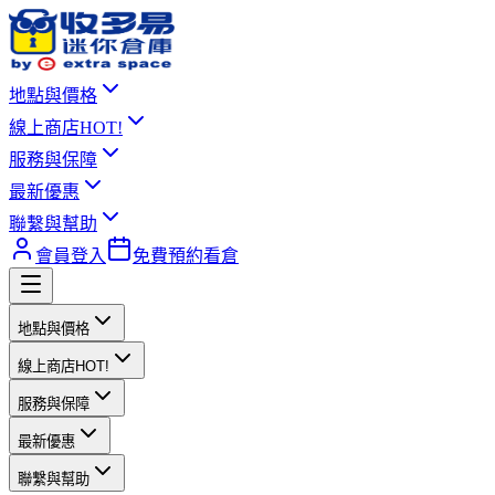
地點與價格
線上商店
HOT!
服務與保障
最新優惠
聯繫與幫助
會員登入
免費預約看倉
地點與價格
線上商店
HOT!
服務與保障
最新優惠
聯繫與幫助