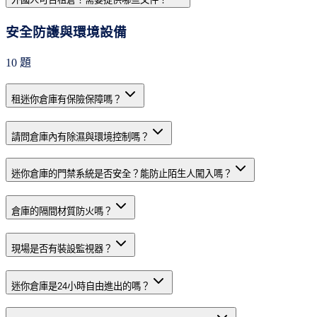
安全防護與環境設備
10
題
租迷你倉庫有保險保障嗎？
請問倉庫內有除濕與環境控制嗎？
迷你倉庫的門禁系統是否安全？能防止陌生人闖入嗎？
倉庫的隔間材質防火嗎？
現場是否有裝設監視器？
迷你倉庫是24小時自由進出的嗎？