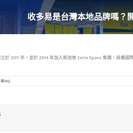
收多易是台灣本地品牌嗎？
 2011 年，並於 2014 年加入新加坡 Extra Space 集團
易FAQ
訊