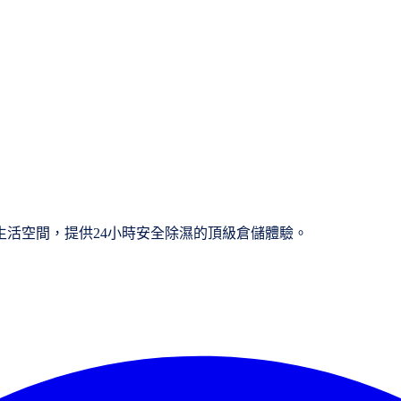
活空間，提供24小時安全除濕的頂級倉儲體驗。