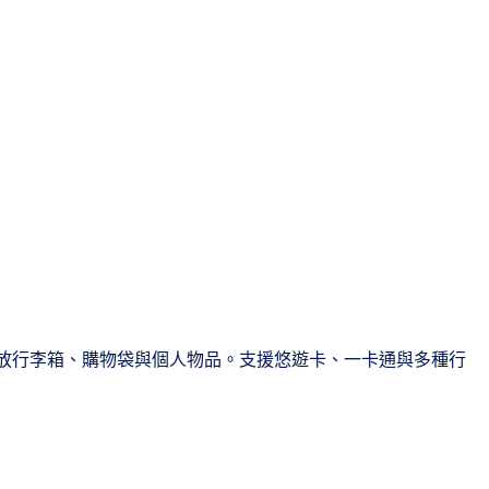
合存放行李箱、購物袋與個人物品。支援悠遊卡、一卡通與多種行