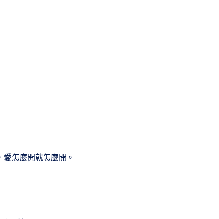
，愛怎麼開就怎麼開。