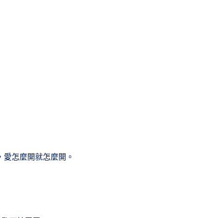
，愛怎麼開就怎麼開。