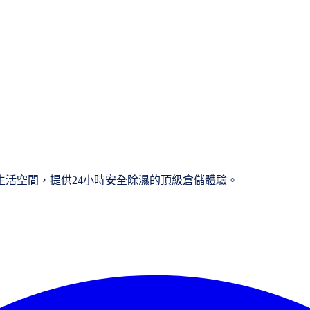
活空間，提供24小時安全除濕的頂級倉儲體驗。