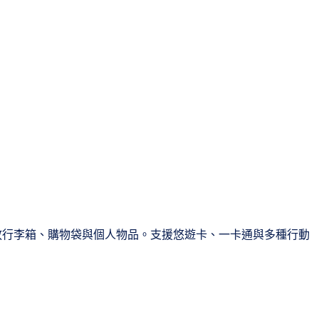
合存放行李箱、購物袋與個人物品。支援悠遊卡、一卡通與多種行動