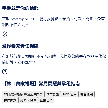
手機就是你的鑰匙
下載 Storeasy APP，一鍵尋找據點、預約、付款、開鎖，免帶
鑰匙不怕弄丟。
業界獨家責任保險
有別於傳統置物櫃的不記名風險，我們為您的寄存物品提供保
險防護，安心託付。
【
林口萬家福場
】常見問題與承租指南
林口萬家福場 專屬常見問題
基本資訊
APP 使用
機台使用
操作問題
交易與保障
企業合作