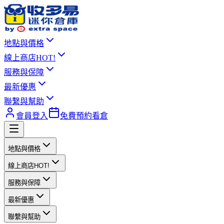
地點與價格
線上商店
HOT!
服務與保障
最新優惠
聯繫與幫助
會員登入
免費預約看倉
地點與價格
線上商店
HOT!
服務與保障
最新優惠
聯繫與幫助