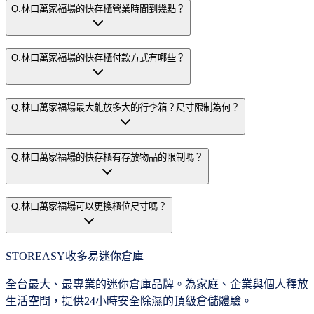
Q.
林口萬家福場的快存櫃營業時間到幾點？
Q.
林口萬家福場的快存櫃付款方式有哪些？
Q.
林口萬家福場最大能放多大的行李箱？尺寸限制為何？
Q.
林口萬家福場的快存櫃有存放物品的限制嗎？
Q.
林口萬家福場可以更換櫃位尺寸嗎？
STOREASY
收多易迷你倉庫
全台最大、最專業的迷你倉庫品牌。為家庭、企業與個人釋放
生活空間，提供24小時安全除濕的頂級倉儲體驗。