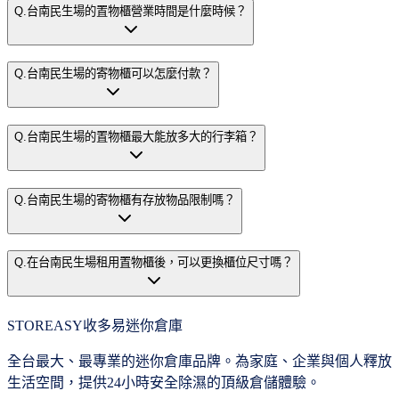
Q.
台南民生場的置物櫃營業時間是什麼時候？
Q.
台南民生場的寄物櫃可以怎麼付款？
Q.
台南民生場的置物櫃最大能放多大的行李箱？
Q.
台南民生場的寄物櫃有存放物品限制嗎？
Q.
在台南民生場租用置物櫃後，可以更換櫃位尺寸嗎？
STOREASY
收多易迷你倉庫
全台最大、最專業的迷你倉庫品牌。為家庭、企業與個人釋放
生活空間，提供24小時安全除濕的頂級倉儲體驗。