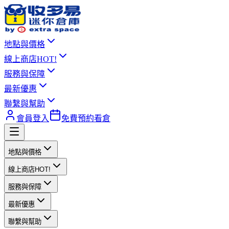
地點與價格
線上商店
HOT!
服務與保障
最新優惠
聯繫與幫助
會員登入
免費預約看倉
地點與價格
線上商店
HOT!
服務與保障
最新優惠
聯繫與幫助