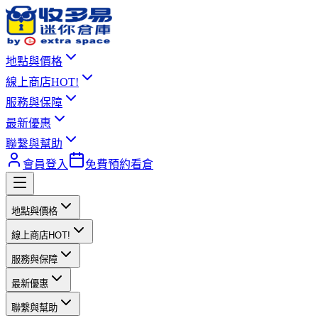
地點與價格
線上商店
HOT!
服務與保障
最新優惠
聯繫與幫助
會員登入
免費預約看倉
地點與價格
線上商店
HOT!
服務與保障
最新優惠
聯繫與幫助