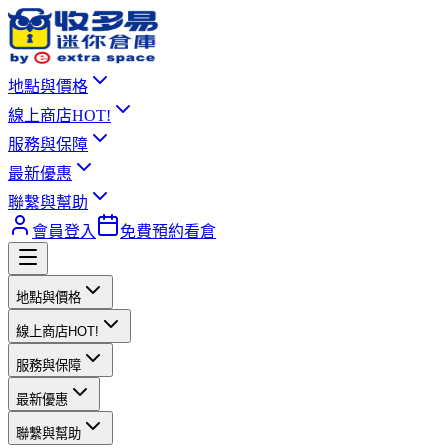
地點與價格
線上商店
HOT!
服務與保障
最新優惠
聯繫與幫助
會員登入
免費預約看倉
地點與價格
線上商店
HOT!
服務與保障
最新優惠
聯繫與幫助