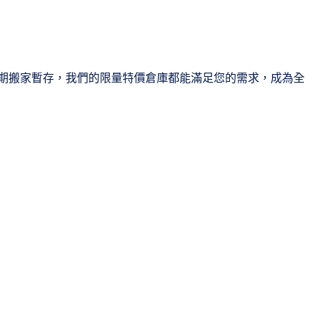
期搬家暫存，我們的限量特價倉庫都能滿足您的需求，成為全