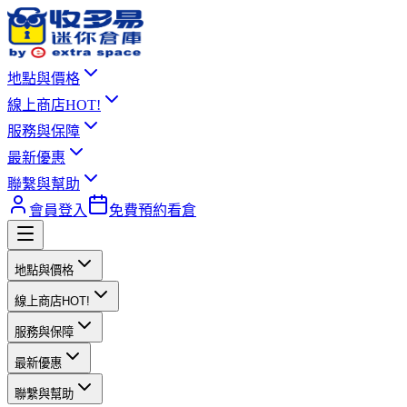
地點與價格
線上商店
HOT!
服務與保障
最新優惠
聯繫與幫助
會員登入
免費預約看倉
地點與價格
線上商店
HOT!
服務與保障
最新優惠
聯繫與幫助