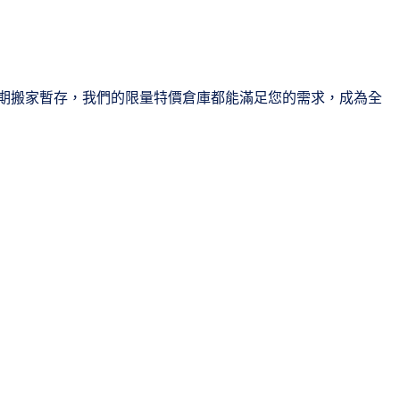
期搬家暫存，我們的限量特價倉庫都能滿足您的需求，成為全